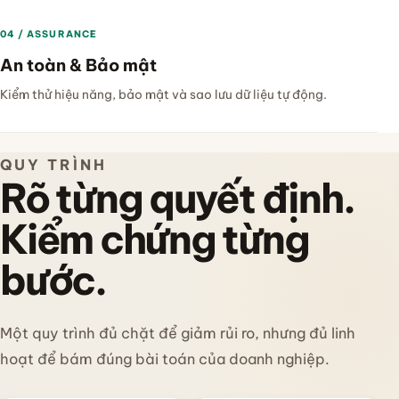
04 / ASSURANCE
An toàn & Bảo mật
Kiểm thử hiệu năng, bảo mật và sao lưu dữ liệu tự động.
QUY TRÌNH
Rõ từng quyết định.
Kiểm chứng từng
bước.
Một quy trình đủ chặt để giảm rủi ro, nhưng đủ linh
hoạt để bám đúng bài toán của doanh nghiệp.