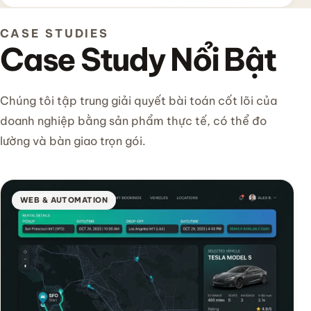
CASE STUDIES
Case Study Nổi Bật
Chúng tôi tập trung giải quyết bài toán cốt lõi của
doanh nghiệp bằng sản phẩm thực tế, có thể đo
lường và bàn giao trọn gói.
WEB & AUTOMATION