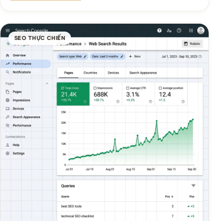
SEO THỰC CHIẾN