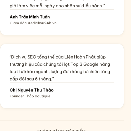
giờ làm việc mỗi ngày cho nhân sự điều hành.”
Anh Trần Minh Tuấn
Giám đốc Xedichvu24h.vn
“Dịch vụ SEO tổng thể của Liên Hoàn Phát giúp
thương hiệu của chúng tôi lọt Top 3 Google hàng
loạt từ khóa ngành, lượng đơn hàng tự nhiên tăng
gấp đôi sau 6 tháng.”
Chị Nguyễn Thu Thảo
Founder Thảo Boutique