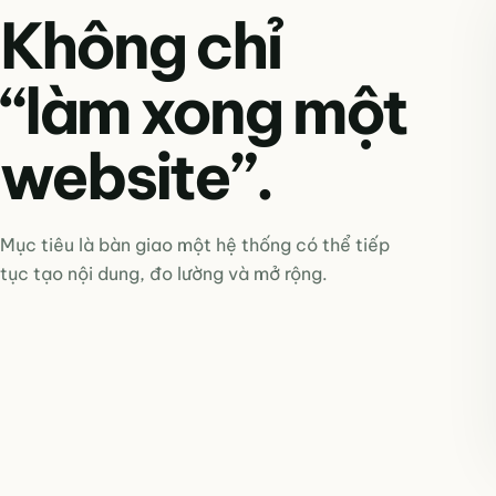
Không chỉ
“làm xong một
website”.
Mục tiêu là bàn giao một hệ thống có thể tiếp
tục tạo nội dung, đo lường và mở rộng.