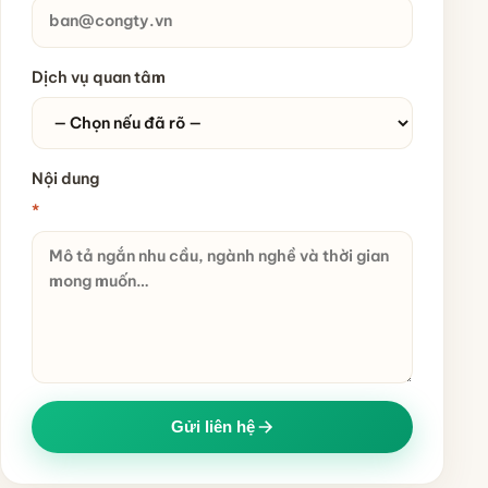
Dịch vụ quan tâm
Nội dung
*
Gửi liên hệ