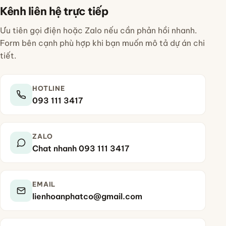
Kênh liên hệ trực tiếp
Ưu tiên gọi điện hoặc Zalo nếu cần phản hồi nhanh.
Form bên cạnh phù hợp khi bạn muốn mô tả dự án chi
tiết.
HOTLINE
093 111 3417
ZALO
Chat nhanh 093 111 3417
EMAIL
lienhoanphatco@gmail.com