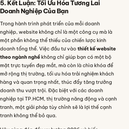
5. Kết Luận: Tối Ưu Hóa Tương Lai
Doanh Nghiệp Của Bạn
Trong hành trình phát triển của mỗi doanh
nghiệp, website không chỉ là một công cụ mà là
một phần không thể thiếu của chiến lược kinh
doanh tổng thể. Việc đầu tư vào
thiết kế website
theo ngành nghề
không chỉ giúp bạn có một bộ
mặt trực tuyến đẹp mắt, mà còn là chìa khóa để
mở rộng thị trường, tối ưu hóa trải nghiệm khách
hàng và quan trọng nhất, thúc đẩy tăng trưởng
doanh thu vượt trội. Đặc biệt với các doanh
nghiệp tại TP.HCM, thị trường năng động và cạnh
tranh, một giải pháp tùy chỉnh sẽ là lợi thế cạnh
tranh không thể bỏ qua.