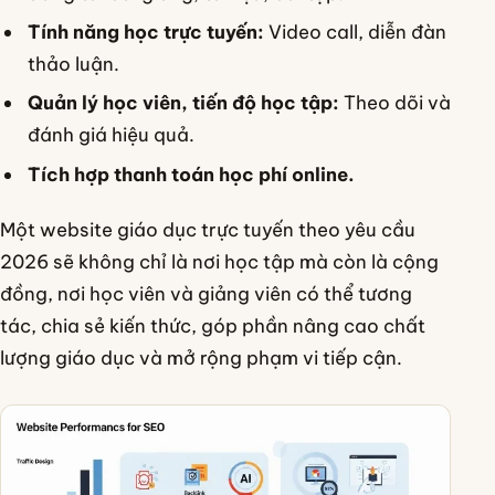
Tính năng học trực tuyến:
Video call, diễn đàn
thảo luận.
Quản lý học viên, tiến độ học tập:
Theo dõi và
đánh giá hiệu quả.
Tích hợp thanh toán học phí online.
Một website giáo dục trực tuyến theo yêu cầu
2026 sẽ không chỉ là nơi học tập mà còn là cộng
đồng, nơi học viên và giảng viên có thể tương
tác, chia sẻ kiến thức, góp phần nâng cao chất
lượng giáo dục và mở rộng phạm vi tiếp cận.