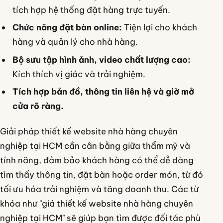
tích hợp hệ thống đặt hàng trực tuyến.
Chức năng đặt bàn online:
Tiện lợi cho khách
hàng và quản lý cho nhà hàng.
Bộ sưu tập hình ảnh, video chất lượng cao:
Kích thích vị giác và trải nghiệm.
Tích hợp bản đồ, thông tin liên hệ và giờ mở
cửa rõ ràng.
Giải pháp thiết kế website nhà hàng chuyên
nghiệp tại HCM cần cân bằng giữa thẩm mỹ và
tính năng, đảm bảo khách hàng có thể dễ dàng
tìm thấy thông tin, đặt bàn hoặc order món, từ đó
tối ưu hóa trải nghiệm và tăng doanh thu. Các từ
khóa như "giá thiết kế website nhà hàng chuyên
nghiệp tại HCM" sẽ giúp bạn tìm được đối tác phù