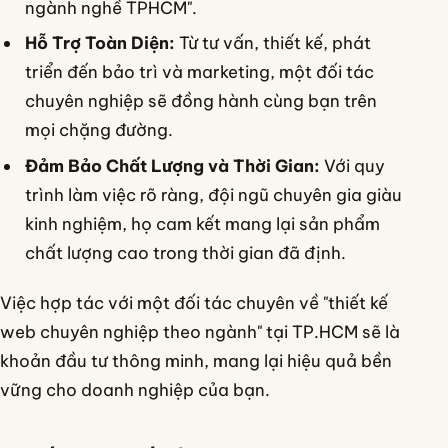
ngành nghề TPHCM".
Hỗ Trợ Toàn Diện:
Từ tư vấn, thiết kế, phát
triển đến bảo trì và marketing, một đối tác
chuyên nghiệp sẽ đồng hành cùng bạn trên
mọi chặng đường.
Đảm Bảo Chất Lượng và Thời Gian:
Với quy
trình làm việc rõ ràng, đội ngũ chuyên gia giàu
kinh nghiệm, họ cam kết mang lại sản phẩm
chất lượng cao trong thời gian đã định.
Việc hợp tác với một đối tác chuyên về "thiết kế
web chuyên nghiệp theo ngành" tại TP.HCM sẽ là
khoản đầu tư thông minh, mang lại hiệu quả bền
vững cho doanh nghiệp của bạn.