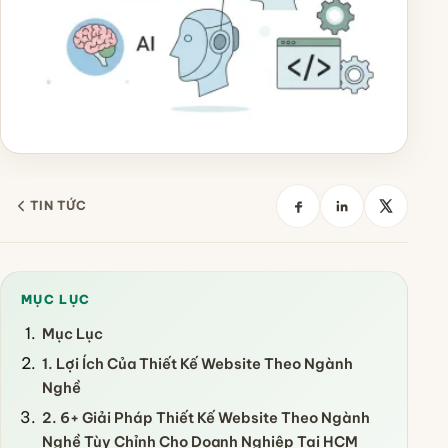
TIN TỨC
MỤC LỤC
Mục Lục
1. Lợi Ích Của Thiết Kế Website Theo Ngành
Nghề
2. 6+ Giải Pháp Thiết Kế Website Theo Ngành
Nghề Tùy Chỉnh Cho Doanh Nghiệp Tại HCM