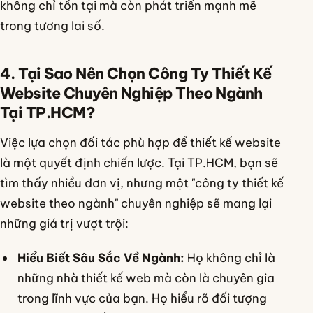
không chỉ tồn tại mà còn phát triển mạnh mẽ
trong tương lai số.
4. Tại Sao Nên Chọn Công Ty Thiết Kế
Website Chuyên Nghiệp Theo Ngành
Tại TP.HCM?
Việc lựa chọn đối tác phù hợp để thiết kế website
là một quyết định chiến lược. Tại TP.HCM, bạn sẽ
tìm thấy nhiều đơn vị, nhưng một "công ty thiết kế
website theo ngành" chuyên nghiệp sẽ mang lại
những giá trị vượt trội:
Hiểu Biết Sâu Sắc Về Ngành:
Họ không chỉ là
những nhà thiết kế web mà còn là chuyên gia
trong lĩnh vực của bạn. Họ hiểu rõ đối tượng