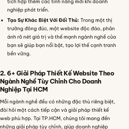
tích hợp thêm các tính năng mới khi doanh
nghiệp phát triển.
Tạo Sự Khác Biệt Với Đối Thủ:
Trong một thị
trường đông đúc, một website độc đáo, phản
ánh rõ nét giá trị và thế mạnh ngành nghề của
bạn sẽ giúp bạn nổi bật, tạo lợi thế cạnh tranh
bền vững.
2. 6+ Giải Pháp Thiết Kế Website Theo
Ngành Nghề Tùy Chỉnh Cho Doanh
Nghiệp Tại HCM
Mỗi ngành nghề đều có những đặc thù riêng biệt,
đòi hỏi một cách tiếp cận và giải pháp thiết kế
web phù hợp. Tại TP.HCM, chúng tôi mang đến
những giải pháp tùy chỉnh, giúp doanh nghiệp