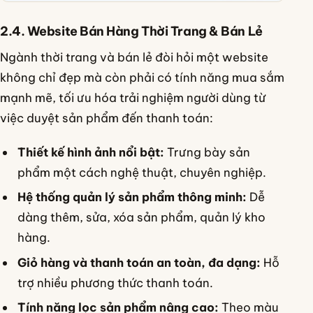
2.4. Website Bán Hàng Thời Trang & Bán Lẻ
Ngành thời trang và bán lẻ đòi hỏi một website
không chỉ đẹp mà còn phải có tính năng mua sắm
mạnh mẽ, tối ưu hóa trải nghiệm người dùng từ
việc duyệt sản phẩm đến thanh toán:
Thiết kế hình ảnh nổi bật:
Trưng bày sản
phẩm một cách nghệ thuật, chuyên nghiệp.
Hệ thống quản lý sản phẩm thông minh:
Dễ
dàng thêm, sửa, xóa sản phẩm, quản lý kho
hàng.
Giỏ hàng và thanh toán an toàn, đa dạng:
Hỗ
trợ nhiều phương thức thanh toán.
Tính năng lọc sản phẩm nâng cao:
Theo màu