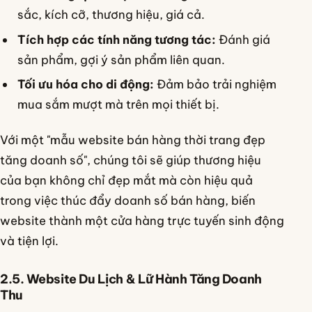
sắc, kích cỡ, thương hiệu, giá cả.
Tích hợp các tính năng tương tác:
Đánh giá
sản phẩm, gợi ý sản phẩm liên quan.
Tối ưu hóa cho di động:
Đảm bảo trải nghiệm
mua sắm mượt mà trên mọi thiết bị.
Với một "mẫu website bán hàng thời trang đẹp
tăng doanh số", chúng tôi sẽ giúp thương hiệu
của bạn không chỉ đẹp mắt mà còn hiệu quả
trong việc thúc đẩy doanh số bán hàng, biến
website thành một cửa hàng trực tuyến sinh động
và tiện lợi.
2.5. Website Du Lịch & Lữ Hành Tăng Doanh
Thu