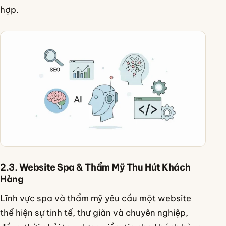
hợp.
2.3. Website Spa & Thẩm Mỹ Thu Hút Khách
Hàng
Lĩnh vực spa và thẩm mỹ yêu cầu một website
thể hiện sự tinh tế, thư giãn và chuyên nghiệp,