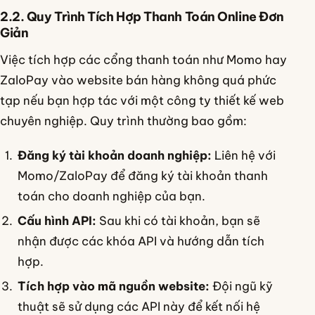
2.2. Quy Trình Tích Hợp Thanh Toán Online Đơn
Giản
Việc tích hợp các cổng thanh toán như Momo hay
ZaloPay vào website bán hàng không quá phức
tạp nếu bạn hợp tác với một công ty thiết kế web
chuyên nghiệp. Quy trình thường bao gồm:
Đăng ký tài khoản doanh nghiệp:
Liên hệ với
Momo/ZaloPay để đăng ký tài khoản thanh
toán cho doanh nghiệp của bạn.
Cấu hình API:
Sau khi có tài khoản, bạn sẽ
nhận được các khóa API và hướng dẫn tích
hợp.
Tích hợp vào mã nguồn website:
Đội ngũ kỹ
thuật sẽ sử dụng các API này để kết nối hệ