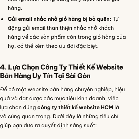
hàng.
Gửi email nhắc nhở giỏ hàng bị bỏ quên:
Tự
động gửi email thân thiện nhắc nhở khách
hàng về các sản phẩm còn trong giỏ hàng của
họ, có thể kèm theo ưu đãi đặc biệt.
4. Lựa Chọn Công Ty Thiết Kế Website
Bán Hàng Uy Tín Tại Sài Gòn
Để có một website bán hàng chuyên nghiệp, hiệu
quả và đạt được các mục tiêu kinh doanh, việc
lựa chọn đúng
công ty thiết kế website HCM
là
vô cùng quan trọng. Dưới đây là những tiêu chí
giúp bạn đưa ra quyết định sáng suốt: