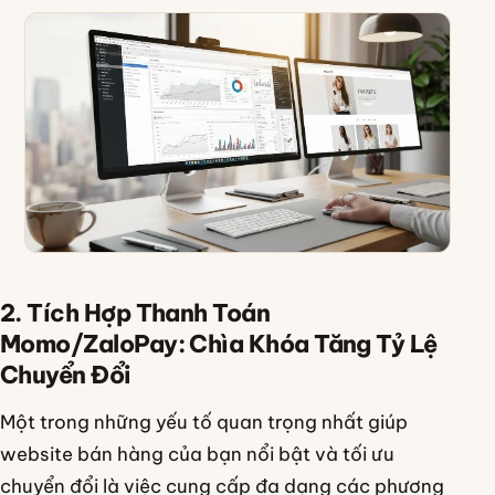
2. Tích Hợp Thanh Toán
Momo/ZaloPay: Chìa Khóa Tăng Tỷ Lệ
Chuyển Đổi
Một trong những yếu tố quan trọng nhất giúp
website bán hàng của bạn nổi bật và tối ưu
chuyển đổi là việc cung cấp đa dạng các phương