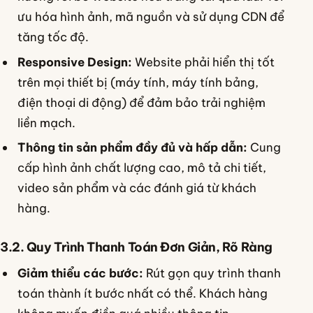
ưu hóa hình ảnh, mã nguồn và sử dụng CDN để
tăng tốc độ.
Responsive Design:
Website phải hiển thị tốt
trên mọi thiết bị (máy tính, máy tính bảng,
điện thoại di động) để đảm bảo trải nghiệm
liền mạch.
Thông tin sản phẩm đầy đủ và hấp dẫn:
Cung
cấp hình ảnh chất lượng cao, mô tả chi tiết,
video sản phẩm và các đánh giá từ khách
hàng.
3.2. Quy Trình Thanh Toán Đơn Giản, Rõ Ràng
Giảm thiểu các bước:
Rút gọn quy trình thanh
toán thành ít bước nhất có thể. Khách hàng