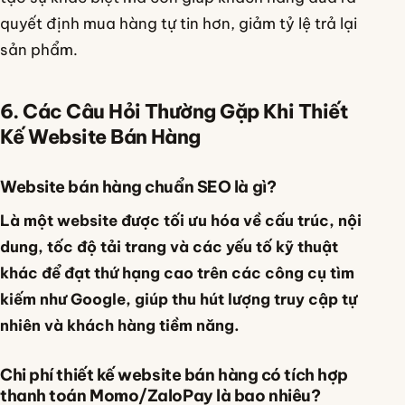
quyết định mua hàng tự tin hơn, giảm tỷ lệ trả lại
sản phẩm.
6. Các Câu Hỏi Thường Gặp Khi Thiết
Kế Website Bán Hàng
Website bán hàng chuẩn SEO là gì?
Là một website được tối ưu hóa về cấu trúc, nội
dung, tốc độ tải trang và các yếu tố kỹ thuật
khác để đạt thứ hạng cao trên các công cụ tìm
kiếm như Google, giúp thu hút lượng truy cập tự
nhiên và khách hàng tiềm năng.
Chi phí thiết kế website bán hàng có tích hợp
thanh toán Momo/ZaloPay là bao nhiêu?