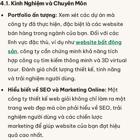
4.1. Kinh Nghiệm và Chuyên Môn
Portfolio ấn tượng:
Xem xét các dự án mà
công ty đã thực hiện, đặc biệt là các website
bán hàng trong ngành của bạn. Đối với các
lĩnh vực đặc thù, ví dụ như
website bất động
sản
, công ty cần chứng minh khả năng tích
hợp công cụ tìm kiếm thông minh và 3D virtual
tour. Đánh giá chất lượng thiết kế, tính năng
và trải nghiệm người dùng.
Hiểu biết về SEO và Marketing Online:
Một
công ty thiết kế web giỏi không chỉ làm ra một
trang web đẹp mà còn phải hiểu về SEO, trải
nghiệm người dùng và các chiến lược
marketing để giúp website của bạn đạt hiệu
quả cao nhất.