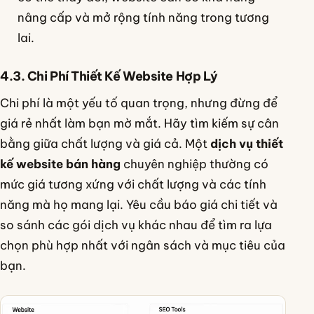
nâng cấp và mở rộng tính năng trong tương
lai.
4.3. Chi Phí Thiết Kế Website Hợp Lý
Chi phí là một yếu tố quan trọng, nhưng đừng để
giá rẻ nhất làm bạn mờ mắt. Hãy tìm kiếm sự cân
bằng giữa chất lượng và giá cả. Một
dịch vụ thiết
kế website bán hàng
chuyên nghiệp thường có
mức giá tương xứng với chất lượng và các tính
năng mà họ mang lại. Yêu cầu báo giá chi tiết và
so sánh các gói dịch vụ khác nhau để tìm ra lựa
chọn phù hợp nhất với ngân sách và mục tiêu của
bạn.