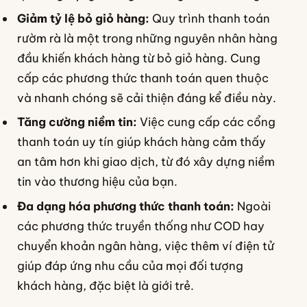
Giảm tỷ lệ bỏ giỏ hàng:
Quy trình thanh toán
rườm rà là một trong những nguyên nhân hàng
đầu khiến khách hàng từ bỏ giỏ hàng. Cung
cấp các phương thức thanh toán quen thuộc
và nhanh chóng sẽ cải thiện đáng kể điều này.
Tăng cường niềm tin:
Việc cung cấp các cổng
thanh toán uy tín giúp khách hàng cảm thấy
an tâm hơn khi giao dịch, từ đó xây dựng niềm
tin vào thương hiệu của bạn.
Đa dạng hóa phương thức thanh toán:
Ngoài
các phương thức truyền thống như COD hay
chuyển khoản ngân hàng, việc thêm ví điện tử
giúp đáp ứng nhu cầu của mọi đối tượng
khách hàng, đặc biệt là giới trẻ.